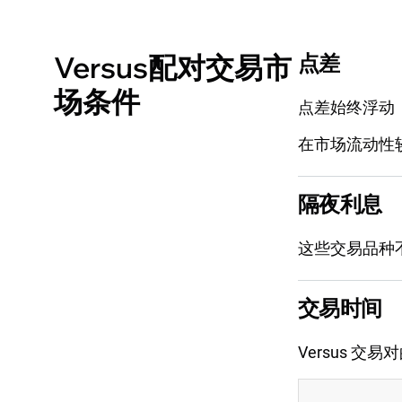
Versus配对交易市
点差
场条件
点差始终浮动
在市场流动性
隔夜利息
这些交易品种
交易时间
Versus 