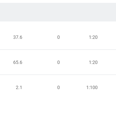
37.6
0
1:20
65.6
0
1:20
2.1
0
1:100