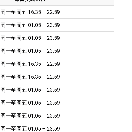
周一至周五 16:35 – 22:59
周一至周五 01:05 – 23:59
周一至周五 01:05 – 23:59
周一至周五 01:05 – 23:59
周一至周五 16:35 – 22:59
周一至周五 16:35 – 22:59
周一至周五 01:05 – 23:59
周一至周五 01:05 – 23:59
周一至周五 01:06 – 23:59
周一至周五 01:05 – 23:59