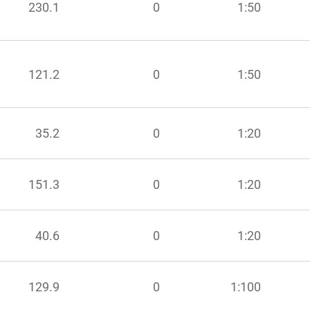
230.1
0
1:50
121.2
0
1:50
35.2
0
1:20
151.3
0
1:20
40.6
0
1:20
129.9
0
1:100