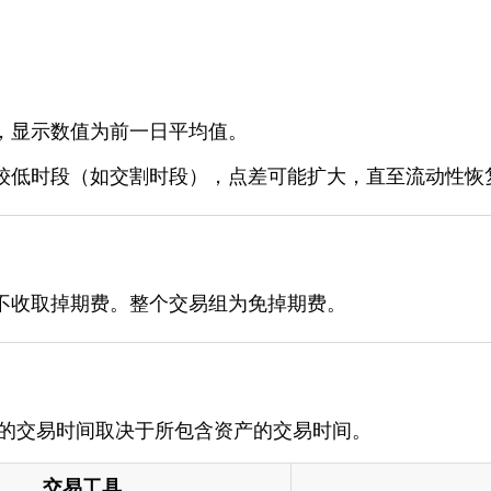
，显示数值为前一日平均值。
较低时段（如交割时段），点差可能扩大，直至流动性恢
不收取掉期费。整个交易组为免掉期费。
交易对的交易时间取决于所包含资产的交易时间。
交易工具