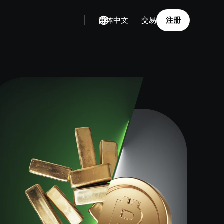
简体中文
注册
交易