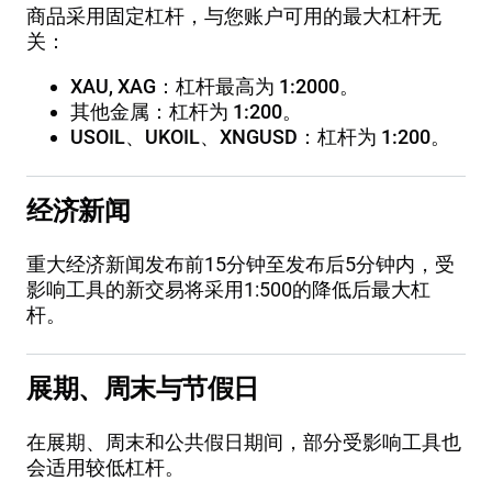
商品采用固定杠杆，与您账户可用的最大杠杆无
关：
XAU, XAG：杠杆最高为 1:2000。
其他金属：杠杆为 1:200。
USOIL、UKOIL、XNGUSD：杠杆为 1:200。
经济新闻
重大经济新闻发布前15分钟至发布后5分钟内，受
影响工具的新交易将采用1:500的降低后最大杠
杆。
展期、周末与节假日
在展期、周末和公共假日期间，部分受影响工具也
会适用较低杠杆。