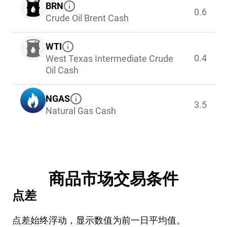
BRN
0.6
Crude Oil Brent Cash
WTI
0.4
West Texas Intermediate Crude
Oil Cash
NGAS
3.5
Natural Gas Cash
商品市场交易条件
点差
点差始终浮动，显示数值为前一日平均值。