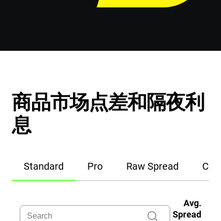
商品市场点差和隔夜利
息
Standard
Pro
Raw Spread
Cen
Avg.
Spread