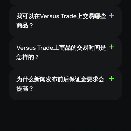
我可以在Versus Trade上交易哪些
商品？
Versus Trade上商品的交易时间是
怎样的？
为什么新闻发布前后保证金要求会
提高？