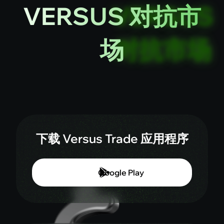
VERSUS 对抗市
场
下载 Versus Trade 应用程序
Google Play