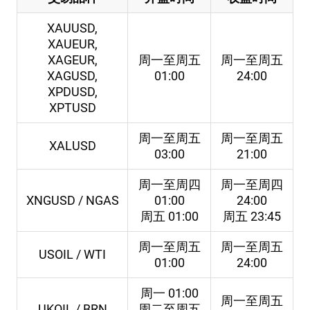
XAUUSD,
XAUEUR,
XAGEUR,
周一至周五
周一至周五
XAGUSD,
01:00
24:00
XPDUSD,
XPTUSD
周一至周五
周一至周五
XALUSD
03:00
21:00
周一至周四
周一至周四
XNGUSD /
NGAS
01:00
24:00
周五 01:00
周五 23:45
周一至周五
周一至周五
USOIL / WTI
01:00
24:00
周一 01:00
周一至周五
UKOIL / BRN
周二至周五