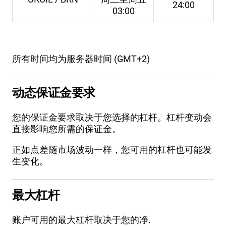
24:00
03:00
所有时间均为服务器时间 (GMT+2)
动态保证金要求
您的保证金要求取决于您选择的杠杆。杠杆变动会
直接影响您所需的保证金。
正如点差随市场波动一样，您可用的杠杆也可能发
生变化。
最大杠杆
账户可用的最大杠杆取决于您的净.