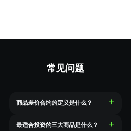
常见问题
商品差价合约的定义是什么？
最适合投资的三大商品是什么？