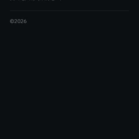
©2026