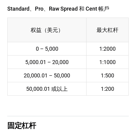
Standard、Pro、Raw Spread 和 Cent 帳戶
权益（美元）
最大杠杆
0 – 5,000
1:2000
5,000.01 – 20,000
1:1000
20,000.01 – 50,000
1:500
50,000.01 或以上
1:200
固定杠杆