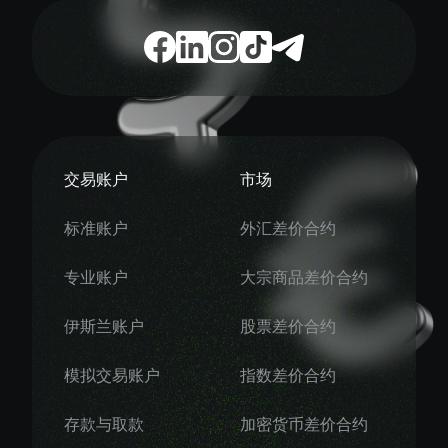
交易账户
市场
标准账户
外汇差价合约
专业账户
大宗商品差价合约
伊斯兰账户
股票差价合约
模拟交易账户
指数差价合约
存款与取款
加密货币差价合约