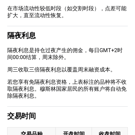
在市场流动性较低时段（如交割时段），点差可能
扩大，直至流动性恢复。
隔夜利息
隔夜利息是持仓过夜产生的佣金，每日GMT+2时
间00:00结算，周末除外。
周三收取三倍隔夜利息以覆盖周末融资成本。
若您享有免隔夜利息资格，上表标注的品种将不收
取隔夜利息。穆斯林国家居民的所有账户将自动免
除隔夜利息。
交易时间
交易品种
开盘时间
收盘时间