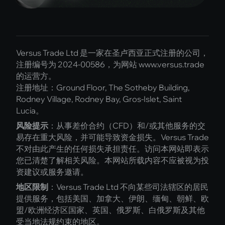
Versus Trade Ltd 是一家在圣卢西亚正式注册的公司，
注册编号为 2024-00586，为网站 www.versus.trade
的运营方。
注册地址：Ground Floor, The Sotheby Building,
Rodney Village, Rodney Bay, Gros-Islet, Saint
Lucia。
风险提示
：从事差价合约（CFD）和/或其他服务的交
易存在重大风险，并可能导致资金损失。Versus Trade
不对由此产生的任何损失承担责任。访问本网站即表示
您已清楚了解相关风险。本网站所载内容不应被视为投
资建议或服务邀请。
地区限制
：Versus Trade Ltd 不向某些司法辖区的居民
提供服务，包括美国、加拿大、伊朗、缅甸、朝鲜、欧
盟/欧洲经济区国家、英国、俄罗斯、白俄罗斯及其他
受当地法规约束的地区。