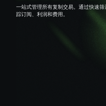
一站式管理所有复制交易。通过快速筛
踪订阅、利润和费用。