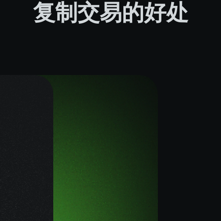
复制交易的好处