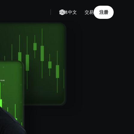
简体中文
注册
交易