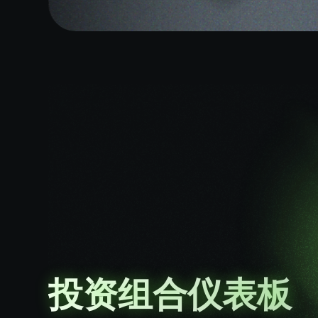
投资组合仪表板