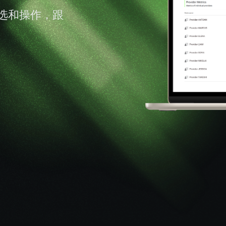
选和操作，跟