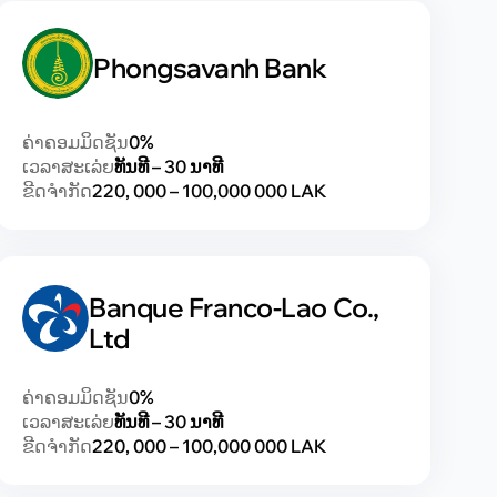
Phongsavanh Bank
ຄ່າຄອມມິດຊັນ
0%
ເວລາສະເລ່ຍ
ທັນທີ – 30 ນາທີ
ຂີດຈຳກັດ
220, 000 – 100,000 000 LAK
Banque Franco-Lao Co.,
Ltd
ຄ່າຄອມມິດຊັນ
0%
ເວລາສະເລ່ຍ
ທັນທີ – 30 ນາທີ
ຂີດຈຳກັດ
220, 000 – 100,000 000 LAK