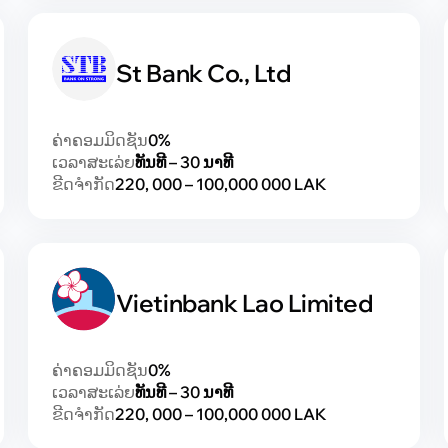
St Bank Co., Ltd
ຄ່າຄອມມິດຊັນ
0%
ເວລາສະເລ່ຍ
ທັນທີ – 30 ນາທີ
ຂີດຈຳກັດ
220, 000 – 100,000 000 LAK
Vietinbank Lao Limited
ຄ່າຄອມມິດຊັນ
0%
ເວລາສະເລ່ຍ
ທັນທີ – 30 ນາທີ
ຂີດຈຳກັດ
220, 000 – 100,000 000 LAK