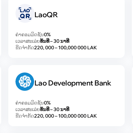
LaoQR
ຄ່າຄອມມິດຊັນ
0%
ເວລາສະເລ່ຍ
ທັນທີ – 30 ນາທີ
ຂີດຈຳກັດ
220, 000 – 100,000 000 LAK
Lao Development Bank
ຄ່າຄອມມິດຊັນ
0%
ເວລາສະເລ່ຍ
ທັນທີ – 30 ນາທີ
ຂີດຈຳກັດ
220, 000 – 100,000 000 LAK