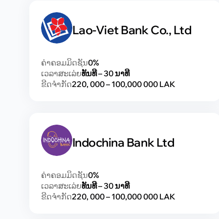
Lao-Viet Bank Co., Ltd
ຄ່າຄອມມິດຊັນ
0%
ເວລາສະເລ່ຍ
ທັນທີ – 30 ນາທີ
ຂີດຈຳກັດ
220, 000 – 100,000 000 LAK
Indochina Bank Ltd
ຄ່າຄອມມິດຊັນ
0%
ເວລາສະເລ່ຍ
ທັນທີ – 30 ນາທີ
ຂີດຈຳກັດ
220, 000 – 100,000 000 LAK