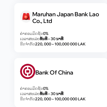
Maruhan Japan Bank Lao
Co., Ltd
ຄ່າຄອມມິດຊັນ
0%
ເວລາສະເລ່ຍ
ທັນທີ – 30 ນາທີ
ຂີດຈຳກັດ
220, 000 – 100,000 000 LAK
Bank Of China
ຄ່າຄອມມິດຊັນ
0%
ເວລາສະເລ່ຍ
ທັນທີ – 30 ນາທີ
ຂີດຈຳກັດ
220, 000 – 100,000 000 LAK