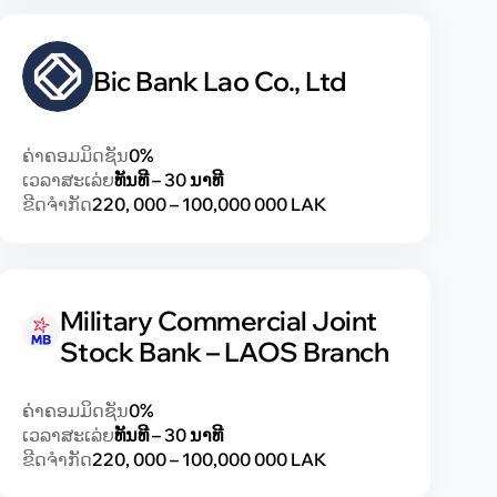
Bic Bank Lao Co., Ltd
ຄ່າຄອມມິດຊັນ
0%
ເວລາສະເລ່ຍ
ທັນທີ – 30 ນາທີ
ຂີດຈຳກັດ
220, 000 – 100,000 000 LAK
Military Commercial Joint
Stock Bank – LAOS Branch
ຄ່າຄອມມິດຊັນ
0%
ເວລາສະເລ່ຍ
ທັນທີ – 30 ນາທີ
ຂີດຈຳກັດ
220, 000 – 100,000 000 LAK