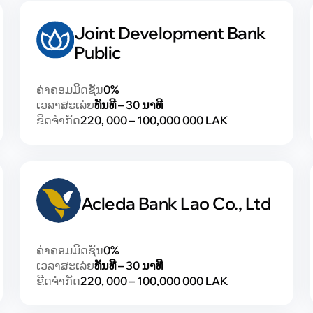
Joint Development Bank
Public
ຄ່າຄອມມິດຊັນ
0%
ເວລາສະເລ່ຍ
ທັນທີ – 30 ນາທີ
ຂີດຈຳກັດ
220, 000 – 100,000 000 LAK
Acleda Bank Lao Co., Ltd
ຄ່າຄອມມິດຊັນ
0%
ເວລາສະເລ່ຍ
ທັນທີ – 30 ນາທີ
ຂີດຈຳກັດ
220, 000 – 100,000 000 LAK