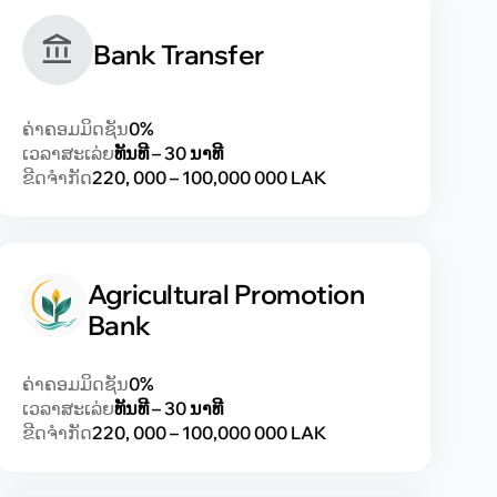
Bank Transfer
ຄ່າຄອມມິດຊັນ
0%
ເວລາສະເລ່ຍ
ທັນທີ – 30 ນາທີ
ຂີດຈຳກັດ
220, 000 – 100,000 000 LAK
Agricultural Promotion
Bank
ຄ່າຄອມມິດຊັນ
0%
ເວລາສະເລ່ຍ
ທັນທີ – 30 ນາທີ
ຂີດຈຳກັດ
220, 000 – 100,000 000 LAK