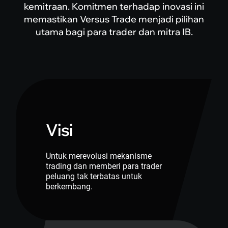
kemitraan. Komitmen terhadap inovasi ini
memastikan Versus Trade menjadi pilihan
utama bagi para trader dan mitra IB.
Visi
Untuk merevolusi mekanisme
trading dan memberi para trader
peluang tak terbatas untuk
berkembang.