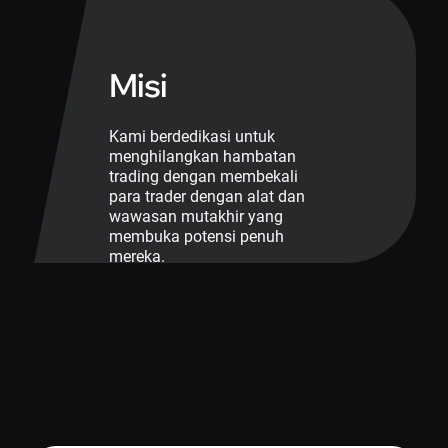
Misi
Kami berdedikasi untuk
menghilangkan hambatan
trading dengan membekali
para trader dengan alat dan
wawasan mutakhir yang
membuka potensi penuh
mereka.