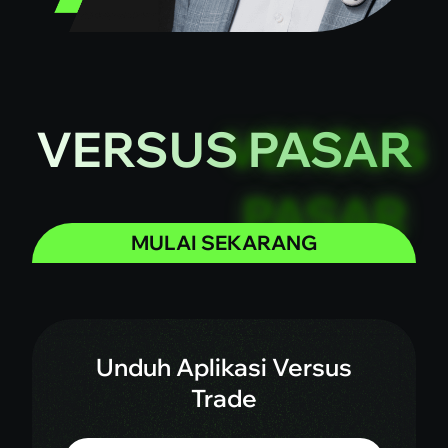
VERSUS PASAR
MULAI SEKARANG
Unduh Aplikasi Versus
Trade