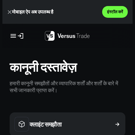
Skip
मोबाइल ऐप अब उपलब्ध है
to
इंस्टॉल करें
content
कानूनी दस्तावेज़
हमारी कानूनी समझौतों और व्यापारिक शर्तों और शर्तों के बारे में
सभी जानकारी प्राप्त करें।
क्लाइंट समझौता