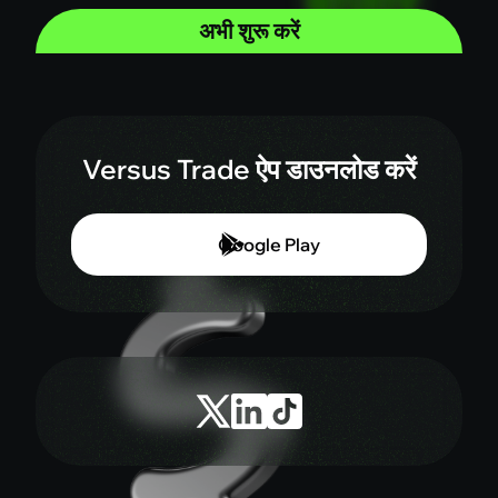
अभी शुरू करें
Versus Trade ऐप डाउनलोड करें
Google Play