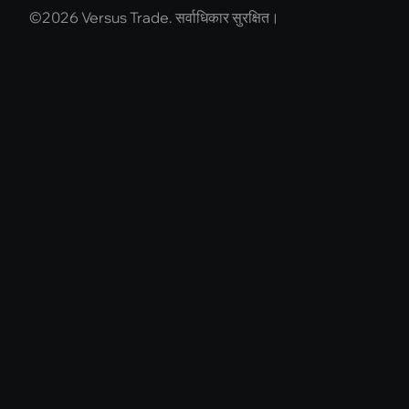
©2026 Versus Trade. सर्वाधिकार सुरक्षित।