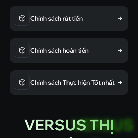
Chính sách rút tiền
Chính sách hoàn tiền
Chính sách Thực hiện Tốt nhất
VERSUS THỊ