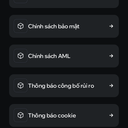
Chính sách bảo mật
Chính sách AML
Thông báo công bố rủi ro
Thông báo cookie