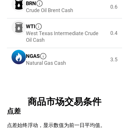
BRN
0.6
Crude Oil Brent Cash
WTI
0.4
West Texas Intermediate Crude
Oil Cash
NGAS
3.5
Natural Gas Cash
商品市场交易条件
点差
点差始终浮动，显示数值为前一日平均值。