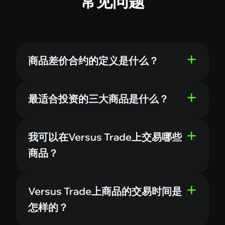
常见问题
商品差价合约的定义是什么？
最适合投资的三大商品是什么？
我可以在Versus Trade上交易哪些
商品？
Versus Trade上商品的交易时间是
怎样的？