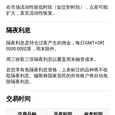
在市场流动性较低时段（如交割时段），点差可能
扩大，直至流动性恢复。
隔夜利息
隔夜利息是持仓过夜产生的佣金，每日GMT+2时
间00:00结算，周末除外。
周三收取三倍隔夜利息以覆盖周末融资成本。
若您享有免隔夜利息资格，上表标注的品种将不收
取隔夜利息。穆斯林国家居民的所有账户将自动免
除隔夜利息。
交易时间
交易品种
开盘时间
收盘时间