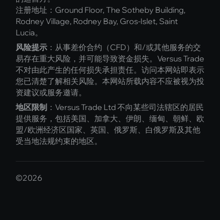
注册地址：Ground Floor, The Sotheby Building,
Rodney Village, Rodney Bay, Gros-Islet, Saint
Lucia。
风险提示
：从事差价合约（CFD）和/或其他服务的交
易存在重大风险，并可能导致资金损失。Versus Trade
不对由此产生的任何损失承担责任。访问本网站即表示
您已清楚了解相关风险。本网站所载内容不应被视为投
资建议或服务邀请。
地区限制
：Versus Trade Ltd 不向某些司法辖区的居民
提供服务，包括美国、加拿大、伊朗、缅甸、朝鲜、欧
盟/欧洲经济区国家、英国、俄罗斯、白俄罗斯及其他
受当地法规约束的地区。
©2026