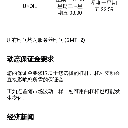
星期一星期
UKOIL
星期二 –星
五 23:59
期五 03:00
所有时间均为服务器时间 (GMT+2)
动态保证金要求
您的保证金要求取决于您选择的杠杆。杠杆变动会
直接影响您所需的保证金。
正如点差随市场波动一样，您可用的杠杆也可能发
生变化。
经济新闻