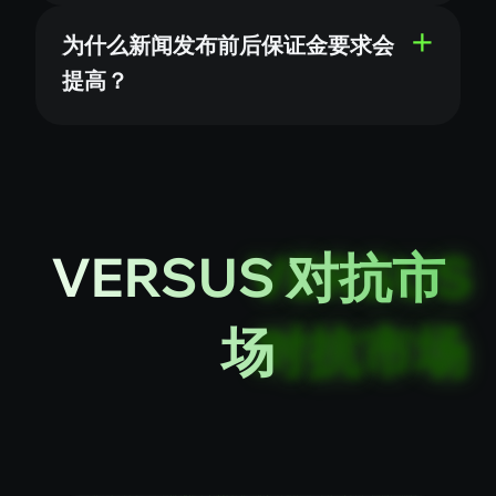
为什么新闻发布前后保证金要求会
提高？
VERSUS 对抗市
场