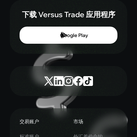
下载 Versus Trade 应用程序
Google Play
交易账户
市场
标准账户
外汇差价合约