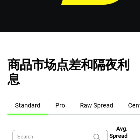
商品市场点差和隔夜利
息
Standard
Pro
Raw Spread
Cen
Avg.
Spread