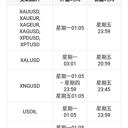
XAUUSD,
XAUEUR,
XAGEUR,
星期五
星期一01:05
XAGUSD,
23:59
XPDUSD,
XPTUSD
星期一
星期五
XALUSD
03:01
20:59
星期一01:05
– 星期四
星期五
XNGUSD
23:59
23:45
星期五01:05
星期一
星期五
USOIL
01:05
23:59
星期一01:05