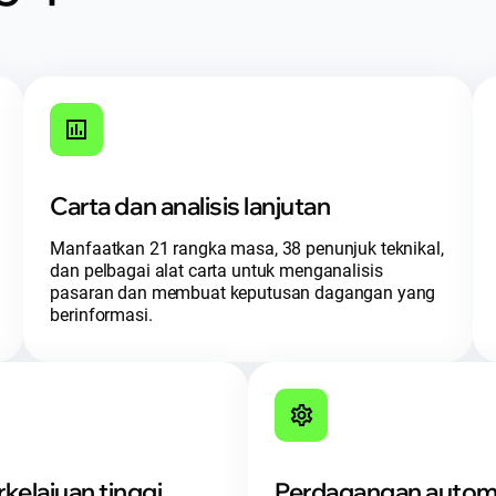
Carta dan analisis lanjutan
Manfaatkan 21 rangka masa, 38 penunjuk teknikal,
dan pelbagai alat carta untuk menganalisis
pasaran dan membuat keputusan dagangan yang
berinformasi.
kelajuan tinggi
Perdagangan autom