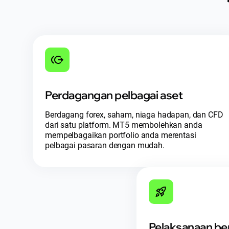
Perdagangan pelbagai aset
Berdagang forex, saham, niaga hadapan, dan CFD
dari satu platform. MT5 membolehkan anda
mempelbagaikan portfolio anda merentasi
pelbagai pasaran dengan mudah.
Pelaksanaan ber