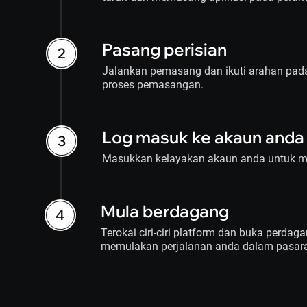
Pasang perisian
Jalankan pemasang dan ikuti arahan pada
proses pemasangan.
Log masuk ke akaun anda
Masukkan kelayakan akaun anda untuk m
Mula berdagang
Terokai ciri-ciri platform dan buka perda
memulakan perjalanan anda dalam pasar