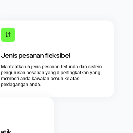
Jenis pesanan fleksibel
Manfaatkan 6 jenis pesanan tertunda dan sistem
pengurusan pesanan yang dipertingkatkan yang
memberi anda kawalan penuh ke atas
perdagangan anda.
atik