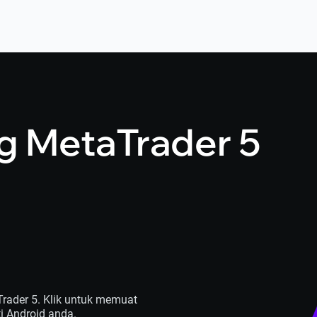
 MetaTrader 5
Trader 5. Klik untuk memuat
i Android anda.